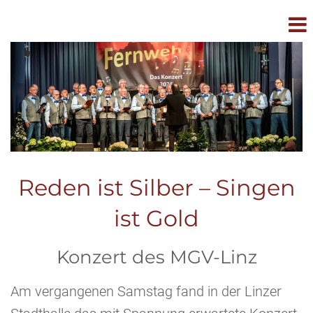
Reden ist Silber – Singen
ist Gold
Konzert des MGV-Linz
Am vergangenen Samstag fand in der Linzer