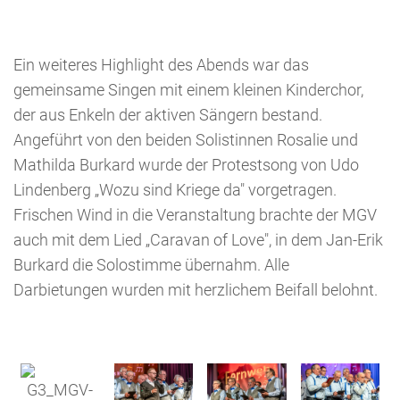
Ein weiteres Highlight des Abends war das
gemeinsame Singen mit einem kleinen Kinderchor,
der aus Enkeln der aktiven Sängern bestand.
Angeführt von den beiden Solistinnen Rosalie und
Mathilda Burkard wurde der Protestsong von Udo
Lindenberg „Wozu sind Kriege da" vorgetragen.
Frischen Wind in die Veranstaltung brachte der MGV
auch mit dem Lied „Caravan of Love", in dem Jan-Erik
Burkard die Solostimme übernahm. Alle
Darbietungen wurden mit herzlichem Beifall belohnt.