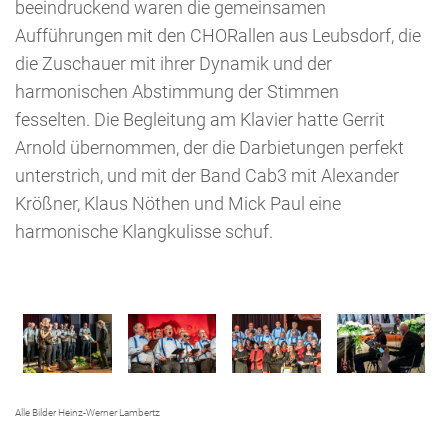
beeindruckend waren die gemeinsamen
Aufführungen mit den CHORallen aus Leubsdorf, die
die Zuschauer mit ihrer Dynamik und der
harmonischen Abstimmung der Stimmen
fesselten. Die Begleitung am Klavier hatte Gerrit
Arnold übernommen, der die Darbietungen perfekt
unterstrich, und mit der Band Cab3 mit Alexander
Krößner, Klaus Nöthen und Mick Paul eine
harmonische Klangkulisse schuf.
Alle Bilder Heinz-Werner Lambertz