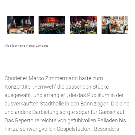
Alle Bilder Heinz-Werner Lambertz
Chorleiter Marco Zimmermann hatte zum
Konzerttitel „Fernweh" die passenden Stücke
ausgewählt und arrangiert, die das Publikum in der
ausverkauften Stadthalle in den Bann zogen. Die eine
und andere Darbietung sorgte sogar für Gänsehaut.
Das Repertoire reichte von gefühlvollen Balladen bis
hin zu schwungvollen Gospelstücken. Besonders