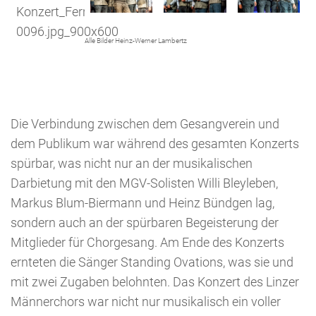
Alle Bilder Heinz-Werner Lambertz
Die Verbindung zwischen dem Gesangverein und
dem Publikum war während des gesamten Konzerts
spürbar, was nicht nur an der musikalischen
Darbietung mit den MGV-Solisten Willi Bleyleben,
Markus Blum-Biermann und Heinz Bündgen lag,
sondern auch an der spürbaren Begeisterung der
Mitglieder für Chorgesang. Am Ende des Konzerts
ernteten die Sänger Standing Ovations, was sie und
mit zwei Zugaben belohnten. Das Konzert des Linzer
Männerchors war nicht nur musikalisch ein voller