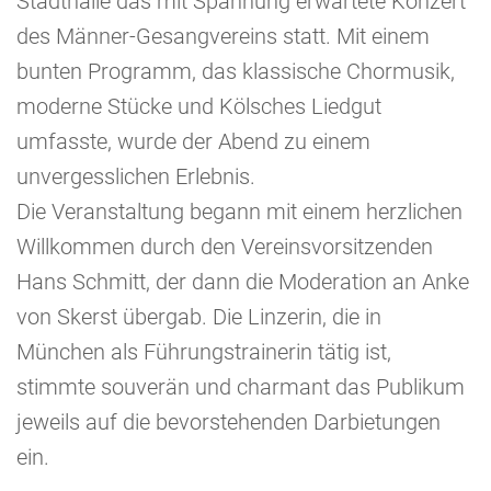
Stadthalle das mit Spannung erwartete Konzert
des Männer-Gesangvereins statt. Mit einem
bunten Programm, das klassische Chormusik,
moderne Stücke und Kölsches Liedgut
umfasste, wurde der Abend zu einem
unvergesslichen Erlebnis.
Die Veranstaltung begann mit einem herzlichen
Willkommen durch den Vereinsvorsitzenden
Hans Schmitt, der dann die Moderation an Anke
von Skerst übergab. Die Linzerin, die in
München als Führungstrainerin tätig ist,
stimmte souverän und charmant das Publikum
jeweils auf die bevorstehenden Darbietungen
ein.